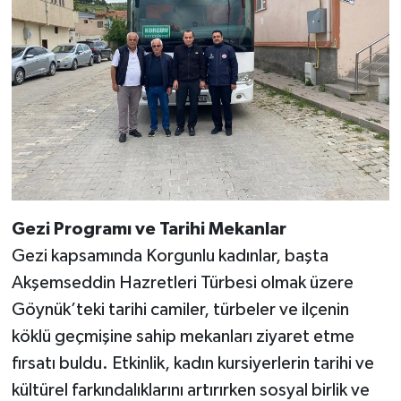
Gezi Programı ve Tarihi Mekanlar
Gezi kapsamında Korgunlu kadınlar, başta
Akşemseddin Hazretleri Türbesi olmak üzere
Göynük’teki tarihi camiler, türbeler ve ilçenin
köklü geçmişine sahip mekanları ziyaret etme
fırsatı buldu. Etkinlik, kadın kursiyerlerin tarihi ve
kültürel farkındalıklarını artırırken sosyal birlik ve