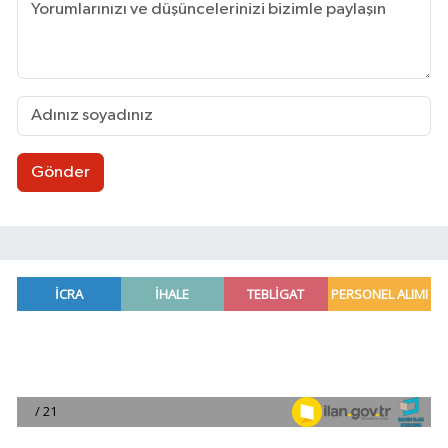
Gönder