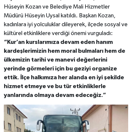
Hüseyin Kozan ve Belediye Mali Hizmetler
Müdürü Hüseyin Uysal katıldı. Başkan Kozan,
kadınlara iyi yolculuklar dileyerek, ilçede sosyal ve
kültürel etkinliklere verdiği önemi vurguladı:
“Kur’an kurslarımıza devam eden hanım
kardeşlerimizin hem moral bulmaları hem de
ülkemizin tarihi ve manevi değerlerini
yerinde görmeleri için bu geziyi organize
ettik. İlçe halkımıza her alanda en iyi şekilde
hizmet etmeye ve bu tür etkinliklerle
yanlarında olmaya devam edeceğiz.”