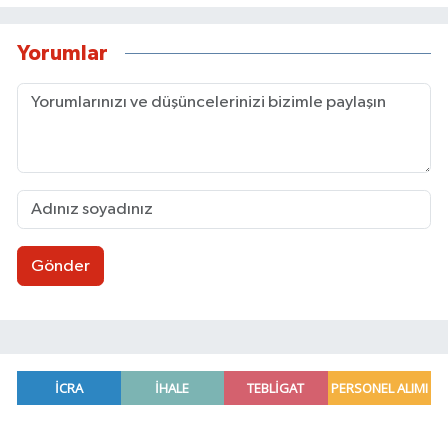
Yorumlar
Gönder