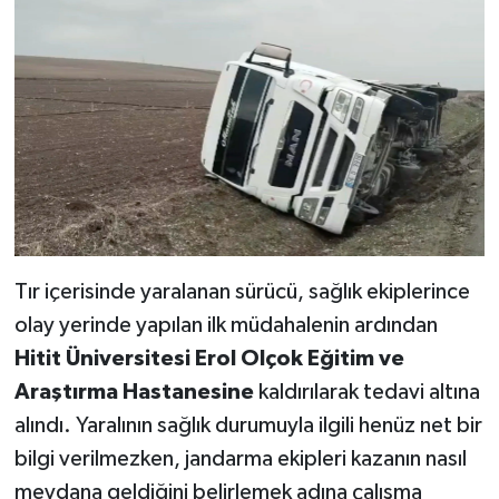
Tır içerisinde yaralanan sürücü, sağlık ekiplerince
olay yerinde yapılan ilk müdahalenin ardından
Hitit Üniversitesi Erol Olçok Eğitim ve
Araştırma Hastanesine
kaldırılarak tedavi altına
alındı. Yaralının sağlık durumuyla ilgili henüz net bir
bilgi verilmezken, jandarma ekipleri kazanın nasıl
meydana geldiğini belirlemek adına çalışma