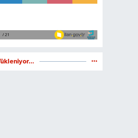
ükleniyor...