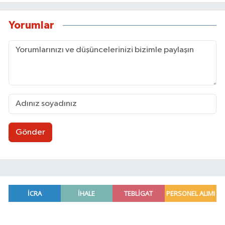
Yorumlar
Gönder