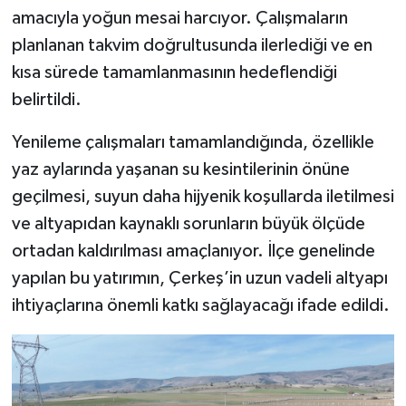
amacıyla yoğun mesai harcıyor. Çalışmaların
planlanan takvim doğrultusunda ilerlediği ve en
kısa sürede tamamlanmasının hedeflendiği
belirtildi.
Yenileme çalışmaları tamamlandığında, özellikle
yaz aylarında yaşanan su kesintilerinin önüne
geçilmesi, suyun daha hijyenik koşullarda iletilmesi
ve altyapıdan kaynaklı sorunların büyük ölçüde
ortadan kaldırılması amaçlanıyor. İlçe genelinde
yapılan bu yatırımın, Çerkeş’in uzun vadeli altyapı
ihtiyaçlarına önemli katkı sağlayacağı ifade edildi.