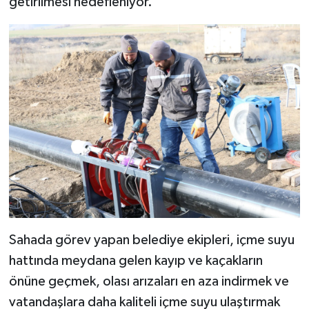
getirilmesi hedefleniyor.
Sahada görev yapan belediye ekipleri, içme suyu
hattında meydana gelen kayıp ve kaçakların
önüne geçmek, olası arızaları en aza indirmek ve
vatandaşlara daha kaliteli içme suyu ulaştırmak