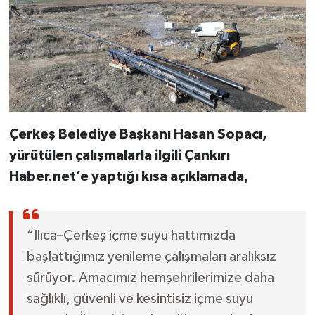
Çerkeş Belediye Başkanı Hasan Sopacı,
yürütülen çalışmalarla ilgili Çankırı
Haber.net’e yaptığı kısa açıklamada,
“Ilıca–Çerkeş içme suyu hattımızda
başlattığımız yenileme çalışmaları aralıksız
sürüyor. Amacımız hemşehrilerimize daha
sağlıklı, güvenli ve kesintisiz içme suyu