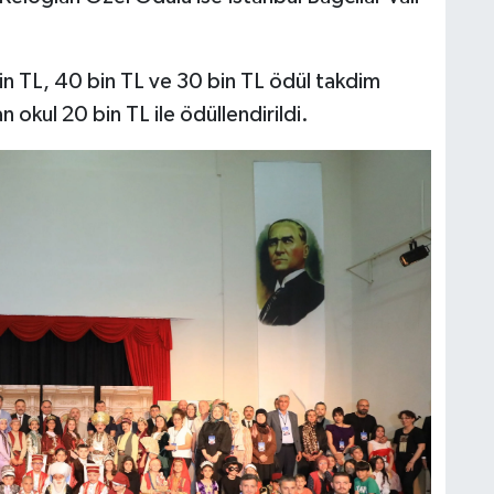
in TL, 40 bin TL ve 30 bin TL ödül takdim
 okul 20 bin TL ile ödüllendirildi.