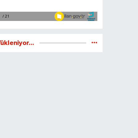
ükleniyor...