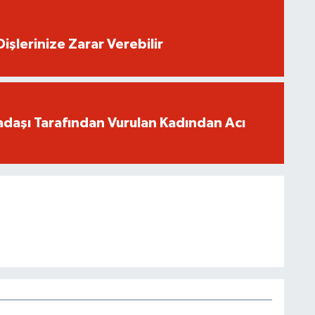
işlerinize Zarar Verebilir
adaşı Tarafından Vurulan Kadından Acı