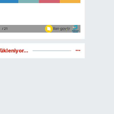
ükleniyor...