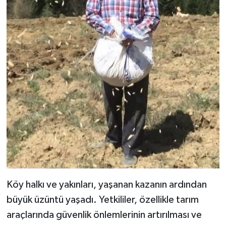
Köy halkı ve yakınları, yaşanan kazanın ardından
büyük üzüntü yaşadı. Yetkililer, özellikle tarım
araçlarında güvenlik önlemlerinin artırılması ve