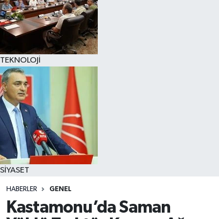
TEKNOLOJİ
SİYASET
HABERLER
GENEL
Kastamonu’da Saman