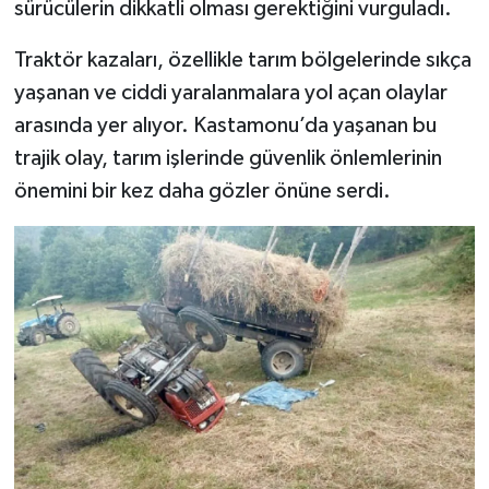
sürücülerin dikkatli olması gerektiğini vurguladı.
Traktör kazaları, özellikle tarım bölgelerinde sıkça
yaşanan ve ciddi yaralanmalara yol açan olaylar
arasında yer alıyor. Kastamonu’da yaşanan bu
trajik olay, tarım işlerinde güvenlik önlemlerinin
önemini bir kez daha gözler önüne serdi.