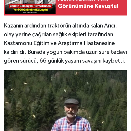
Görünümüne Kavuştu!
Kazanın ardından traktörün altında kalan Arıcı,
olay yerine çağrılan sağlık ekipleri tarafından
Kastamonu Eğitim ve Araştırma Hastanesine
kaldırıldı. Burada yoğun bakımda uzun süre tedavi
gören sürücü, 66 günlük yaşam savaşını kaybetti.