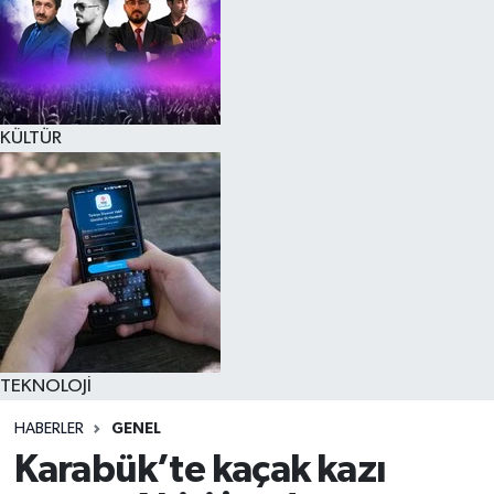
KÜLTÜR
TEKNOLOJİ
HABERLER
GENEL
Karabük’te kaçak kazı