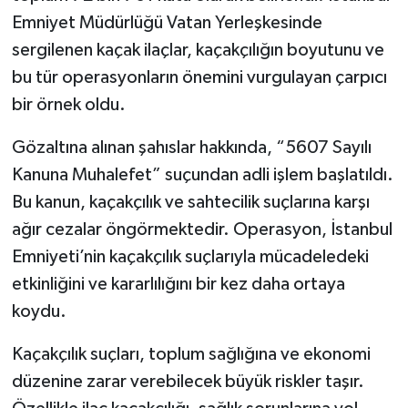
Emniyet Müdürlüğü Vatan Yerleşkesinde
sergilenen kaçak ilaçlar, kaçakçılığın boyutunu ve
bu tür operasyonların önemini vurgulayan çarpıcı
bir örnek oldu.
Gözaltına alınan şahıslar hakkında, “5607 Sayılı
Kanuna Muhalefet” suçundan adli işlem başlatıldı.
Bu kanun, kaçakçılık ve sahtecilik suçlarına karşı
ağır cezalar öngörmektedir. Operasyon, İstanbul
Emniyeti’nin kaçakçılık suçlarıyla mücadeledeki
etkinliğini ve kararlılığını bir kez daha ortaya
koydu.
Kaçakçılık suçları, toplum sağlığına ve ekonomi
düzenine zarar verebilecek büyük riskler taşır.