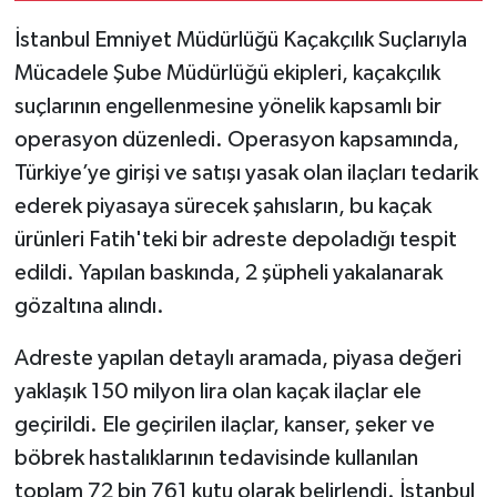
İstanbul Emniyet Müdürlüğü Kaçakçılık Suçlarıyla
Mücadele Şube Müdürlüğü ekipleri, kaçakçılık
suçlarının engellenmesine yönelik kapsamlı bir
operasyon düzenledi. Operasyon kapsamında,
Türkiye’ye girişi ve satışı yasak olan ilaçları tedarik
ederek piyasaya sürecek şahısların, bu kaçak
ürünleri Fatih'teki bir adreste depoladığı tespit
edildi. Yapılan baskında, 2 şüpheli yakalanarak
gözaltına alındı.
Adreste yapılan detaylı aramada, piyasa değeri
yaklaşık 150 milyon lira olan kaçak ilaçlar ele
geçirildi. Ele geçirilen ilaçlar, kanser, şeker ve
böbrek hastalıklarının tedavisinde kullanılan
toplam 72 bin 761 kutu olarak belirlendi. İstanbul