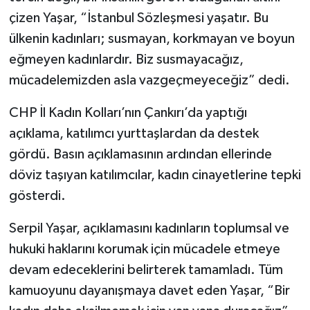
çizen Yaşar, “İstanbul Sözleşmesi yaşatır. Bu
ülkenin kadınları; susmayan, korkmayan ve boyun
eğmeyen kadınlardır. Biz susmayacağız,
mücadelemizden asla vazgeçmeyeceğiz” dedi.
CHP İl Kadın Kolları’nın Çankırı’da yaptığı
açıklama, katılımcı yurttaşlardan da destek
gördü. Basın açıklamasının ardından ellerinde
döviz taşıyan katılımcılar, kadın cinayetlerine tepki
gösterdi.
Serpil Yaşar, açıklamasını kadınların toplumsal ve
hukuki haklarını korumak için mücadele etmeye
devam edeceklerini belirterek tamamladı. Tüm
kamuoyunu dayanışmaya davet eden Yaşar, “Bir