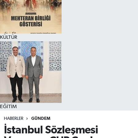
KÜLTÜR
EĞİTİM
HABERLER
GÜNDEM
İstanbul Sözleşmesi