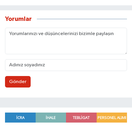
Yorumlar
Gönder