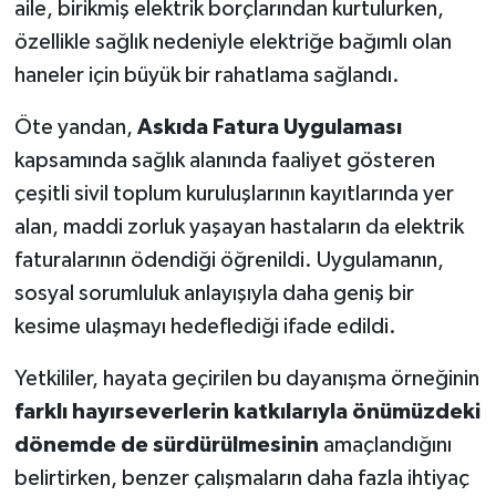
aile, birikmiş elektrik borçlarından kurtulurken,
özellikle sağlık nedeniyle elektriğe bağımlı olan
haneler için büyük bir rahatlama sağlandı.
Öte yandan,
Askıda Fatura Uygulaması
kapsamında sağlık alanında faaliyet gösteren
çeşitli sivil toplum kuruluşlarının kayıtlarında yer
alan, maddi zorluk yaşayan hastaların da elektrik
faturalarının ödendiği öğrenildi. Uygulamanın,
sosyal sorumluluk anlayışıyla daha geniş bir
kesime ulaşmayı hedeflediği ifade edildi.
Yetkililer, hayata geçirilen bu dayanışma örneğinin
farklı hayırseverlerin katkılarıyla önümüzdeki
dönemde de sürdürülmesinin
amaçlandığını
belirtirken, benzer çalışmaların daha fazla ihtiyaç