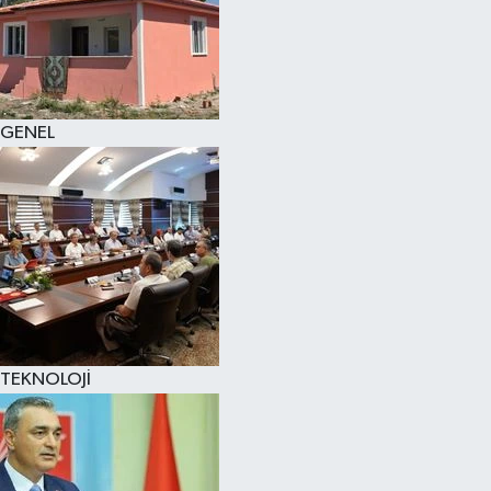
GENEL
TEKNOLOJİ