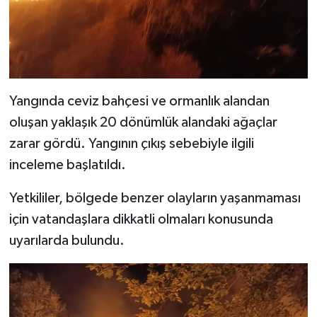
Yangında ceviz bahçesi ve ormanlık alandan
oluşan yaklaşık 20 dönümlük alandaki ağaçlar
zarar gördü. Yangının çıkış sebebiyle ilgili
inceleme başlatıldı.
Yetkililer, bölgede benzer olayların yaşanmaması
için vatandaşlara dikkatli olmaları konusunda
uyarılarda bulundu.