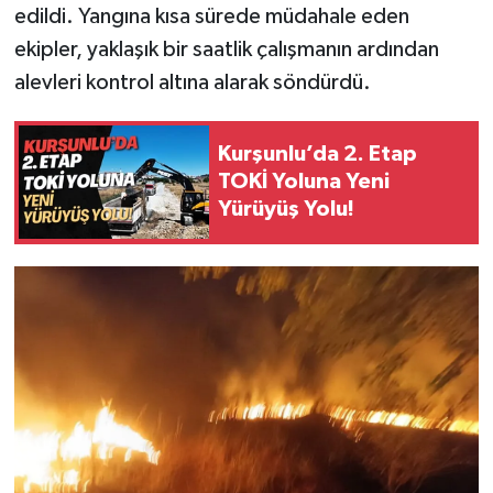
edildi. Yangına kısa sürede müdahale eden
ekipler, yaklaşık bir saatlik çalışmanın ardından
alevleri kontrol altına alarak söndürdü.
Kurşunlu’da 2. Etap
TOKİ Yoluna Yeni
Yürüyüş Yolu!