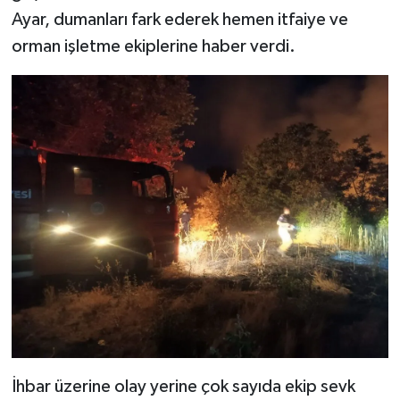
Ayar, dumanları fark ederek hemen itfaiye ve
orman işletme ekiplerine haber verdi.
İhbar üzerine olay yerine çok sayıda ekip sevk