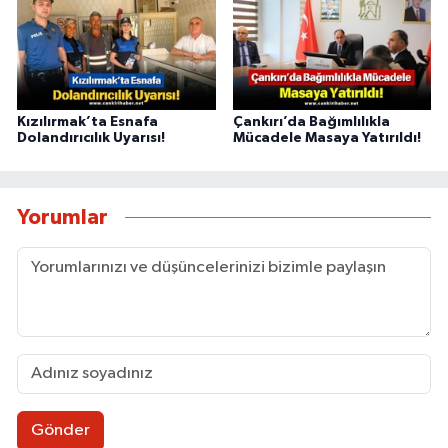
Kızılırmak’ta Esnafa
Çankırı’da Bağımlılıkla
Dolandırıcılık Uyarısı!
Mücadele Masaya Yatırıldı!
Yorumlar
Gönder