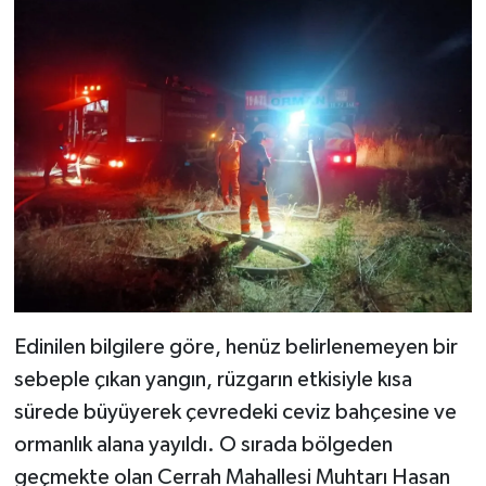
Edinilen bilgilere göre, henüz belirlenemeyen bir
sebeple çıkan yangın, rüzgarın etkisiyle kısa
sürede büyüyerek çevredeki ceviz bahçesine ve
ormanlık alana yayıldı. O sırada bölgeden
geçmekte olan Cerrah Mahallesi Muhtarı Hasan