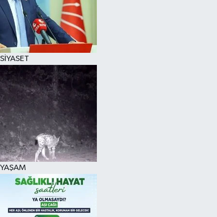
SİYASET
YAŞAM