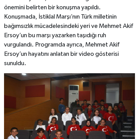
önemini belirten bir konuşma yapıldı.
Konuşmada, İstiklal Marşı’nın Türk milletinin
bağımsızlık mücadelesindeki yeri ve Mehmet Akif
Ersoy’un bu marşı yazarken taşıdığı ruh
vurgulandı. Programda ayrıca, Mehmet Akif
Ersoy’un hayatını anlatan bir video gösterisi
sunuldu.