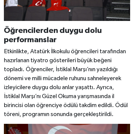
Öğrencilerden duygu dolu
performanslar
Etkinlikte, Atatürk İlkokulu öğrencileri tarafından
hazırlanan tiyatro gösterileri büyük beğeni
topladı. Öğrenciler, İstiklal Marşı’nın yazıldığı
dönemi ve milli mücadele ruhunu sahneleyerek
izleyicilere duygu dolu anlar yaşattı. Ayrıca,
İstiklal Marşı’nı Güzel Okuma yarışmasında il
birincisi olan öğrenciye ödülü takdim edildi. Ödül
töreni, programın sonunda gerçekleştirildi.