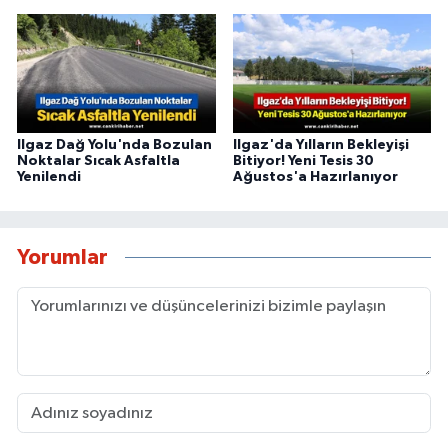
Ilgaz Dağ Yolu'nda Bozulan
Ilgaz'da Yılların Bekleyişi
Noktalar Sıcak Asfaltla
Bitiyor! Yeni Tesis 30
Yenilendi
Ağustos'a Hazırlanıyor
Yorumlar