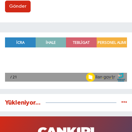
Gönder
Yükleniyor...