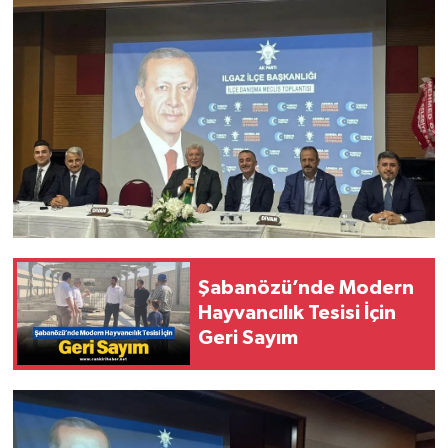
Şabanözü’nde Modern
Hayvancılık Tesisi İçin
Geri Sayım