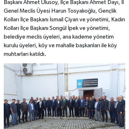
Başkanı Ahmet Ulusoy, İlçe Başkanı Ahmet Dayı, İl
Genel Meclis Üyesi Harun Tosyalıoğlu, Gençlik
Kolları İlçe Başkanı İsmail Çiyan ve yönetimi, Kadın
Kolları İlçe Başkanı Songül İpek ve yönetimi,
belediye meclis üyeleri, ana kademe yönetim
kurulu üyeleri, köy ve mahalle başkanları ile köy
muhtarları katıldı.