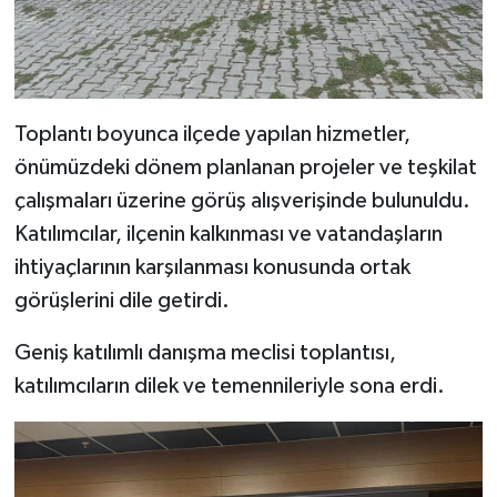
Toplantı boyunca ilçede yapılan hizmetler,
önümüzdeki dönem planlanan projeler ve teşkilat
çalışmaları üzerine görüş alışverişinde bulunuldu.
Katılımcılar, ilçenin kalkınması ve vatandaşların
ihtiyaçlarının karşılanması konusunda ortak
görüşlerini dile getirdi.
Geniş katılımlı danışma meclisi toplantısı,
katılımcıların dilek ve temennileriyle sona erdi.