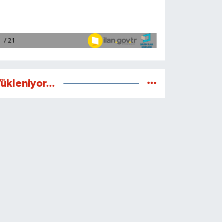
ükleniyor...