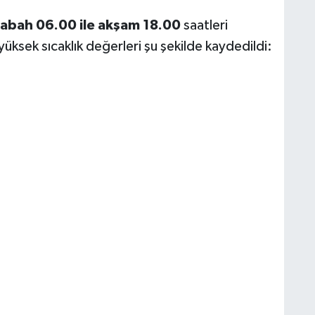
sabah 06.00 ile akşam 18.00
saatleri
yüksek sıcaklık değerleri şu şekilde kaydedildi: