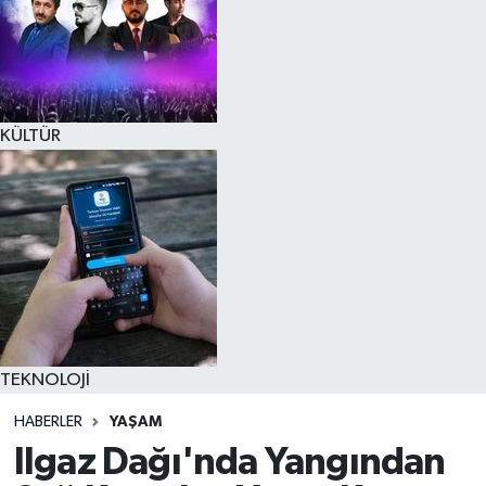
KÜLTÜR
TEKNOLOJİ
HABERLER
YAŞAM
Ilgaz Dağı'nda Yangından