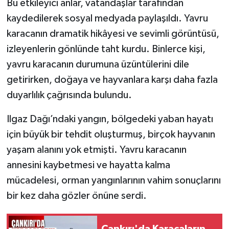
Bu etkileyici anlar, vatandaşlar tarafından
kaydedilerek sosyal medyada paylaşıldı. Yavru
karacanın dramatik hikâyesi ve sevimli görüntüsü,
izleyenlerin gönlünde taht kurdu. Binlerce kişi,
yavru karacanın durumuna üzüntülerini dile
getirirken, doğaya ve hayvanlara karşı daha fazla
duyarlılık çağrısında bulundu.
Ilgaz Dağı’ndaki yangın, bölgedeki yaban hayatı
için büyük bir tehdit oluşturmuş, birçok hayvanın
yaşam alanını yok etmişti. Yavru karacanın
annesini kaybetmesi ve hayatta kalma
mücadelesi, orman yangınlarının vahim sonuçlarını
bir kez daha gözler önüne serdi.