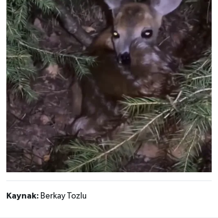
Kaynak:
Berkay Tozlu