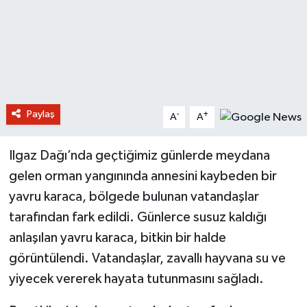
Paylaş
-
+
A
A
Ilgaz Dağı’nda geçtiğimiz günlerde meydana
gelen orman yangınında annesini kaybeden bir
yavru karaca, bölgede bulunan vatandaşlar
tarafından fark edildi. Günlerce susuz kaldığı
anlaşılan yavru karaca, bitkin bir halde
görüntülendi. Vatandaşlar, zavallı hayvana su ve
yiyecek vererek hayata tutunmasını sağladı.