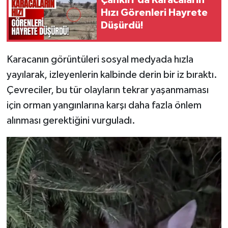
Çankırı'da Karacaların
Hızı Görenleri Hayrete
Düşürdü!
Karacanın görüntüleri sosyal medyada hızla
yayılarak, izleyenlerin kalbinde derin bir iz bıraktı.
Çevreciler, bu tür olayların tekrar yaşanmaması
için orman yangınlarına karşı daha fazla önlem
alınması gerektiğini vurguladı.