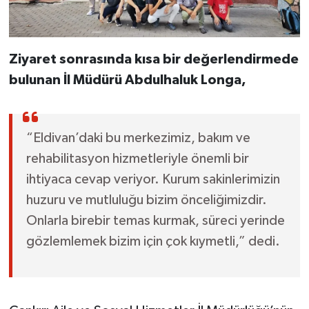
Ziyaret sonrasında kısa bir değerlendirmede
bulunan İl Müdürü Abdulhaluk Longa,
“Eldivan’daki bu merkezimiz, bakım ve
rehabilitasyon hizmetleriyle önemli bir
ihtiyaca cevap veriyor. Kurum sakinlerimizin
huzuru ve mutluluğu bizim önceliğimizdir.
Onlarla birebir temas kurmak, süreci yerinde
gözlemlemek bizim için çok kıymetli,” dedi.