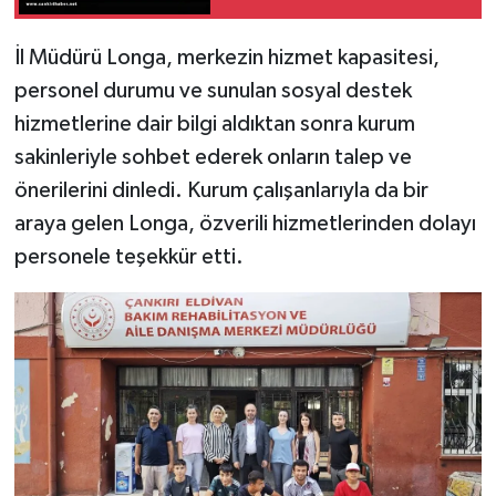
İl Müdürü Longa, merkezin hizmet kapasitesi,
personel durumu ve sunulan sosyal destek
hizmetlerine dair bilgi aldıktan sonra kurum
sakinleriyle sohbet ederek onların talep ve
önerilerini dinledi. Kurum çalışanlarıyla da bir
araya gelen Longa, özverili hizmetlerinden dolayı
personele teşekkür etti.