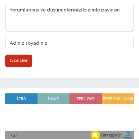
Gönder