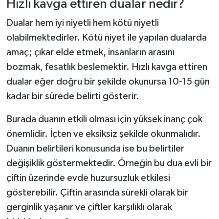
Hızlı kavga ettiren dualar nedir?
Dualar hem iyi niyetli hem kötü niyetli
olabilmektedirler. Kötü niyet ile yapılan dualarda
amaç; çıkar elde etmek, insanların arasını
bozmak, fesatlık beslemektir. Hızlı kavga ettiren
dualar eğer doğru bir şekilde okunursa 10-15 gün
kadar bir sürede belirti gösterir.
Burada duanın etkili olması için yüksek inanç çok
önemlidir. İçten ve eksiksiz şekilde okunmalıdır.
Duanın belirtileri konusunda ise bu belirtiler
değişiklik göstermektedir. Örneğin bu dua evli bir
çiftin üzerinde evde huzursuzluk etkilesi
gösterebilir. Çiftin arasında sürekli olarak bir
gerginlik yaşanır ve çiftler karşılıklı olarak