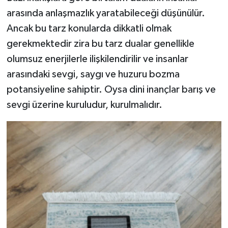
arasında anlaşmazlık yaratabileceği düşünülür.
Ancak bu tarz konularda dikkatli olmak
gerekmektedir zira bu tarz dualar genellikle
olumsuz enerjilerle ilişkilendirilir ve insanlar
arasındaki sevgi, saygı ve huzuru bozma
potansiyeline sahiptir. Oysa dini inançlar barış ve
sevgi üzerine kuruludur, kurulmalıdır.