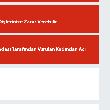
işlerinize Zarar Verebilir
adaşı Tarafından Vurulan Kadından Acı