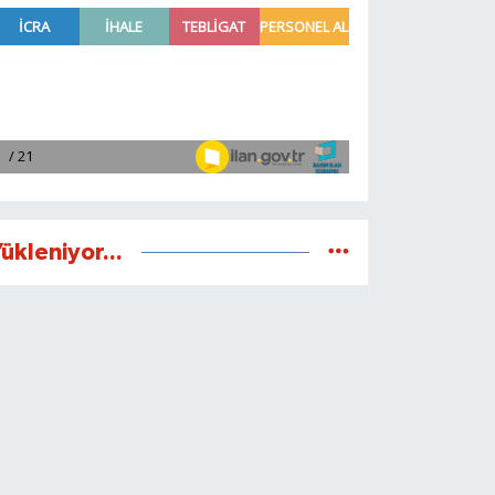
ükleniyor...