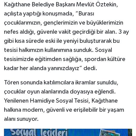
Kağıthane Belediye Başkanı Mevlüt Öztekin,
açılışta yaptığı konuşmada, “Burası
çocuklarımızın, gençlerimizin ve büyüklerimizin
nefes aldığı, güvenle vakit geçirdiği bir alan. 3 ay
gibi kısa sürede eski ile yeniyi buluşturarak bu
tesisi halkımızın kullanımına sunduk. Sosyal
tesisimizde eğitimden sağlığa, spordan kültüre
kadar her alanda yanınızdayız” dedi.
Tören sonunda katılımcılara ikramlar sunuldu,
çocuklar oyun alanlarında doyasıya eğlendi.
Yenilenen Hamidiye Sosyal Tesisi, Kağıthane
halkına modern, güvenli ve erişilebilir bir yaşam
alanı sunuyor.