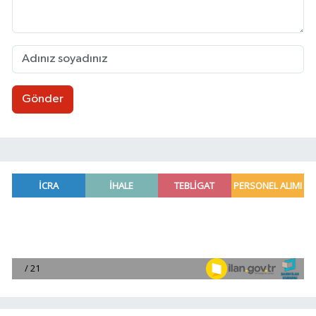
Gönder