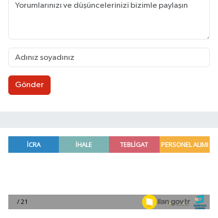
Gönder