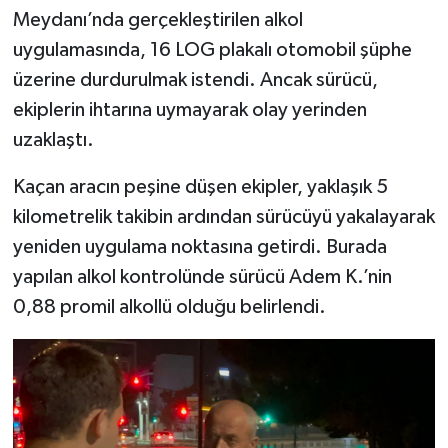
Meydanı’nda gerçekleştirilen alkol
uygulamasında, 16 LOG plakalı otomobil şüphe
üzerine durdurulmak istendi. Ancak sürücü,
ekiplerin ihtarına uymayarak olay yerinden
uzaklaştı.
Kaçan aracın peşine düşen ekipler, yaklaşık 5
kilometrelik takibin ardından sürücüyü yakalayarak
yeniden uygulama noktasına getirdi. Burada
yapılan alkol kontrolünde sürücü Adem K.’nin
0,88 promil alkollü olduğu belirlendi.