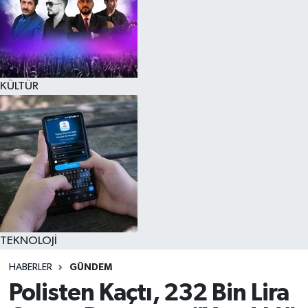
KÜLTÜR
TEKNOLOJİ
HABERLER
GÜNDEM
Polisten Kaçtı, 232 Bin Lira