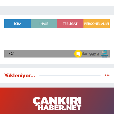
Yükleniyor...