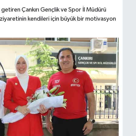
getiren Çankırı Gençlik ve Spor İl Müdürü
iyaretinin kendileri için büyük bir motivasyon