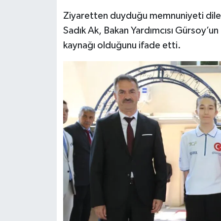
Ziyaretten duyduğu memnuniyeti dile 
Sadık Ak, Bakan Yardımcısı Gürsoy’un z
kaynağı olduğunu ifade etti.