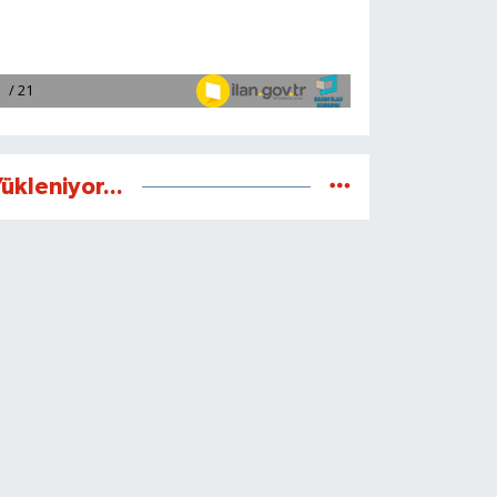
ükleniyor...