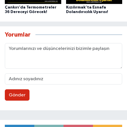
Çankırı’da Termometreler
Kızılırmak’ta Esnafa
36 Dereceyi Görecek!
Dolandırıcılık Uyarısı!
Yorumlar
Gönder