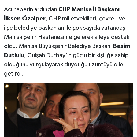
Acı haberin ardından
CHP Manisa İl Başkanı
İlksen Özalper
, CHP milletvekilleri, çevre il ve
ilçe belediye başkanları ile çok sayıda vatandaş
Manisa Şehir Hastanesi’ne gelerek aileye destek
oldu. Manisa Büyükşehir Belediye Başkanı
Besim
Dutlulu
, Gülşah Durbay’ın güçlü bir kişiliğe sahip
olduğunu vurgulayarak duyduğu üzüntüyü dile
getirdi.