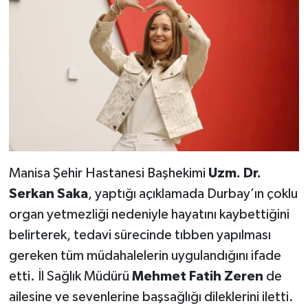
Manisa Şehir Hastanesi Başhekimi
Uzm. Dr.
Serkan Saka
, yaptığı açıklamada Durbay’ın çoklu
organ yetmezliği nedeniyle hayatını kaybettiğini
belirterek, tedavi sürecinde tıbben yapılması
gereken tüm müdahalelerin uygulandığını ifade
etti. İl Sağlık Müdürü
Mehmet Fatih Zeren
de
ailesine ve sevenlerine başsağlığı dileklerini iletti.