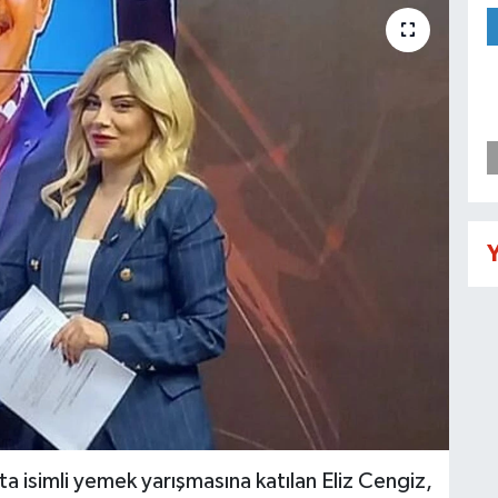
Y
a isimli yemek yarışmasına katılan Eliz Cengiz,