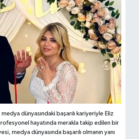
medya dünyasındaki başarılı kariyeriyle Eliz
ofesyonel hayatında merakla takip edilen bir
esi, medya dünyasında başarılı olmanın yanı