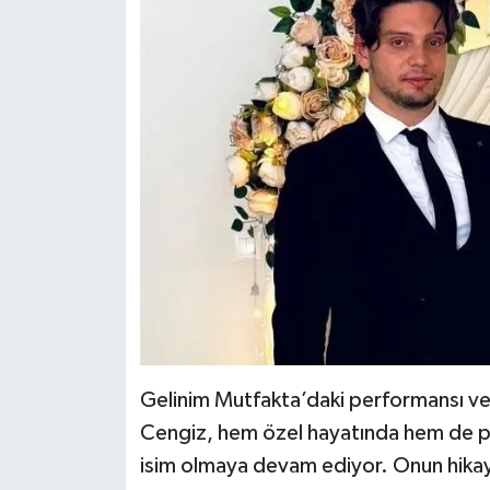
Gelinim Mutfakta’daki performansı ve 
Cengiz, hem özel hayatında hem de pr
isim olmaya devam ediyor. Onun hikay