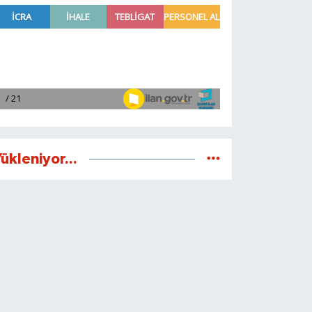
ükleniyor...