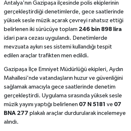
Antalya'nın Gazipaşa ilçesinde polis ekiplerinin
gerçekleştirdiği denetimlerde, gece saatlerinde
yüksek sesle müzik açarak çevreyi rahatsız ettiği
belirlenen iki sürücüye toplam
246 bin 898 lira
idari para cezası uygulandı. Denetimlerde
mevzuata aykırı ses sistemi kullandığı tespit
edilen araçlar trafikten men edildi.
Gazipaşa İlçe Emniyet Müdürlüğü ekipleri, Aydın
Mahallesi'nde vatandaşların huzur ve güvenliğini
sağlamak amacıyla gece saatlerinde denetim
gerçekleştirdi. Uygulama sırasında yüksek sesle
müzik yayını yaptığı belirlenen
07 N 5181
ve
07
BNA 277
plakalı araçlar durdurularak incelemeye
alındı.