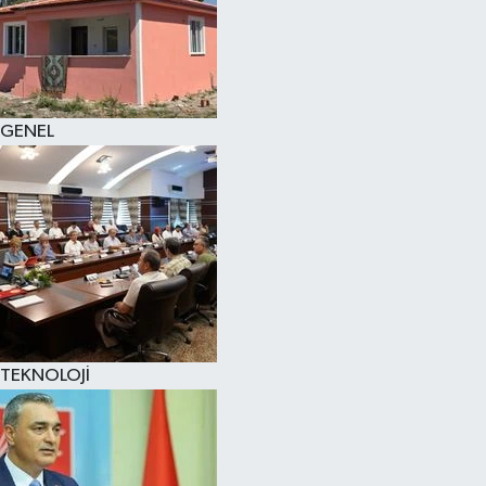
GENEL
TEKNOLOJİ