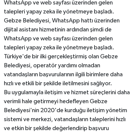
WhatsApp ve web sayfası üzerinden gelen
talepleri yapay zeka ile yönetmeye başladı.
Gebze Belediyesi, WhatsApp hattı üzerinden
dijital asistanı hizmetinin ardından şimdi de
WhatsApp ve web sayfası üzerinden gelen
talepleri yapay zeka ile yönetmeye başladı.
Türkiye'de bir ilki gerçekleştirmiş olan Gebze
Belediyesi, operatör yardımı olmadan
vatandaşların başvurularının ilgili birimlere daha
hızlı ve etkili bir şekilde iletilmesini sağlıyor.
Bu uygulamayla iletişim ve hizmet süreçlerini daha
verimli hale getirmeyi hedefleyen Gebze
Belediyesi'nin 2020'de kurduğu iletişim yönetim
sistemi ve merkezi, vatandaşların taleplerini hızlı
ve etkin bir şekilde değerlendirip başvuru