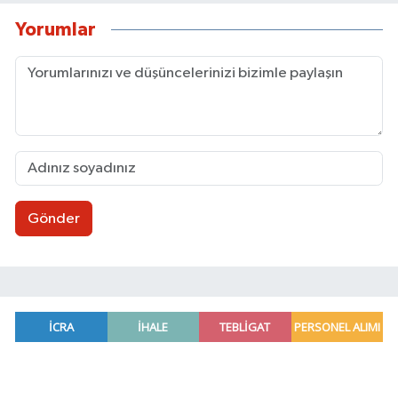
Yorumlar
Gönder