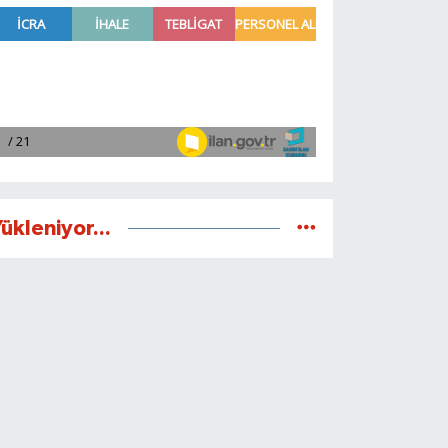
ükleniyor...