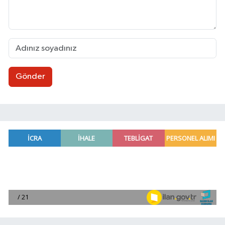
Gönder