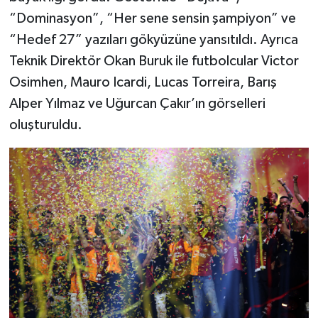
“Dominasyon”, “Her sene sensin şampiyon” ve
“Hedef 27” yazıları gökyüzüne yansıtıldı. Ayrıca
Teknik Direktör Okan Buruk ile futbolcular Victor
Osimhen, Mauro Icardi, Lucas Torreira, Barış
Alper Yılmaz ve Uğurcan Çakır’ın görselleri
oluşturuldu.