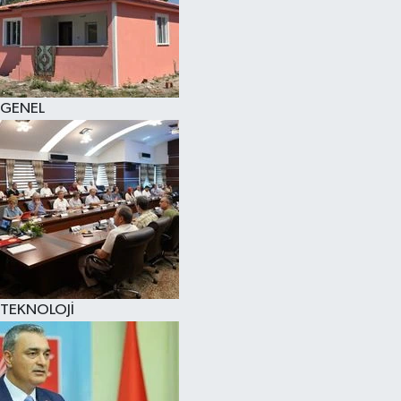
GENEL
TEKNOLOJİ