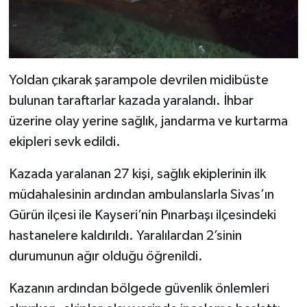
Yoldan çıkarak şarampole devrilen midibüste
bulunan taraftarlar kazada yaralandı. İhbar
üzerine olay yerine sağlık, jandarma ve kurtarma
ekipleri sevk edildi.
Kazada yaralanan 27 kişi, sağlık ekiplerinin ilk
müdahalesinin ardından ambulanslarla Sivas’ın
Gürün ilçesi ile Kayseri’nin Pınarbaşı ilçesindeki
hastanelere kaldırıldı. Yaralılardan 2’sinin
durumunun ağır olduğu öğrenildi.
Kazanın ardından bölgede güvenlik önlemleri