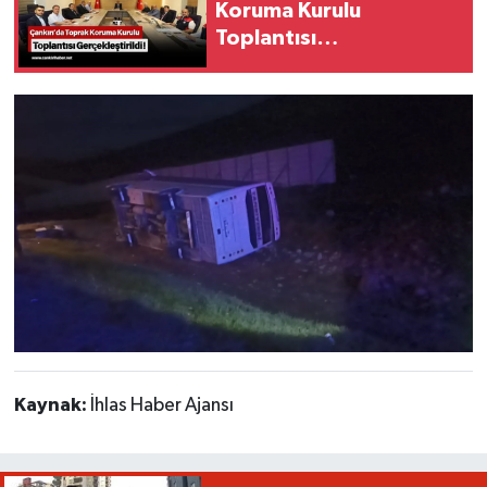
Koruma Kurulu
Toplantısı
Gerçekleştirildi!
Kaynak:
İhlas Haber Ajansı