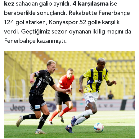
kez
sahadan galip ayrıldı.
4 karşılaşma
ise
beraberlikle sonuçlandı. Rekabette Fenerbahçe
124 gol atarken, Konyaspor 52 golle karşılık
verdi. Geçtiğimiz sezon oynanan iki lig maçını da
Fenerbahçe kazanmıştı.