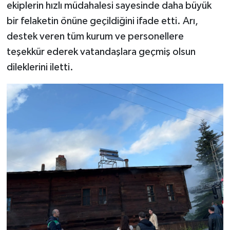
ekiplerin hızlı müdahalesi sayesinde daha büyük
bir felaketin önüne geçildiğini ifade etti. Arı,
destek veren tüm kurum ve personellere
teşekkür ederek vatandaşlara geçmiş olsun
dileklerini iletti.