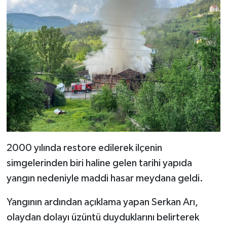
2000 yılında restore edilerek ilçenin
simgelerinden biri haline gelen tarihi yapıda
yangın nedeniyle maddi hasar meydana geldi.
Yangının ardından açıklama yapan Serkan Arı,
olaydan dolayı üzüntü duyduklarını belirterek