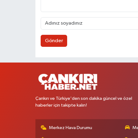
Gönder
Çankırı ve Türkiye'den son dakika güncel ve özel
haberler için takipte kalın!
Merkez Hava Durumu
Me