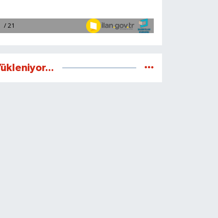
ükleniyor...