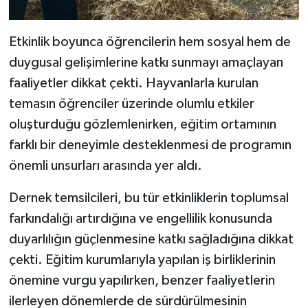
Etkinlik boyunca öğrencilerin hem sosyal hem de
duygusal gelişimlerine katkı sunmayı amaçlayan
faaliyetler dikkat çekti. Hayvanlarla kurulan
temasın öğrenciler üzerinde olumlu etkiler
oluşturduğu gözlemlenirken, eğitim ortamının
farklı bir deneyimle desteklenmesi de programın
önemli unsurları arasında yer aldı.
Dernek temsilcileri, bu tür etkinliklerin toplumsal
farkındalığı artırdığına ve engellilik konusunda
duyarlılığın güçlenmesine katkı sağladığına dikkat
çekti. Eğitim kurumlarıyla yapılan iş birliklerinin
önemine vurgu yapılırken, benzer faaliyetlerin
ilerleyen dönemlerde de sürdürülmesinin