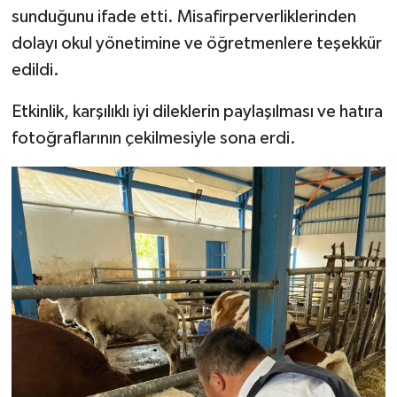
sunduğunu ifade etti. Misafirperverliklerinden
dolayı okul yönetimine ve öğretmenlere teşekkür
edildi.
Etkinlik, karşılıklı iyi dileklerin paylaşılması ve hatıra
fotoğraflarının çekilmesiyle sona erdi.