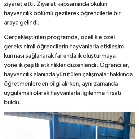
ziyaret etti. Ziyaret kapsamında okulun
hayvancılık bölümü gezilerek öğrencilerle bir
araya gelindi.
Gerçekleştirilen programda, özellikle özel
gereksinimli öğrencilerin hayvanlarla etkileşim
kurması sağlanarak farkındalık oluşturmaya
yönelik çeşitli etkinlikler düzenlendi. Öğrenciler,
hayvancılık alanında yürütülen çalışmalar hakkında
öğretmenlerden bilgi alırken, aynı zamanda
uygulamalı olarak hayvanlarla ilgilenme fırsatı
buldu.