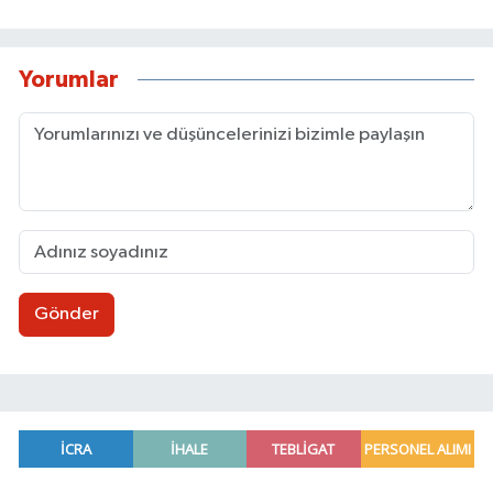
Yorumlar
Gönder