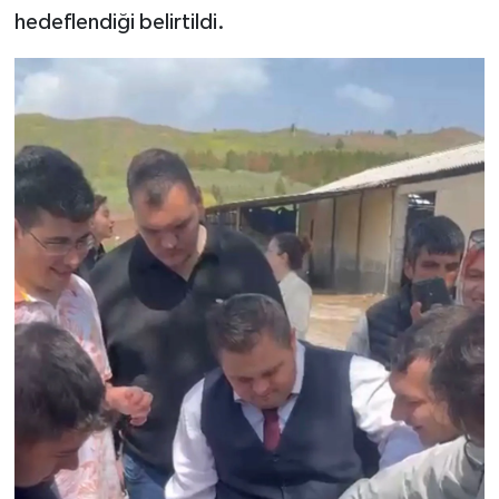
hedeflendiği belirtildi.