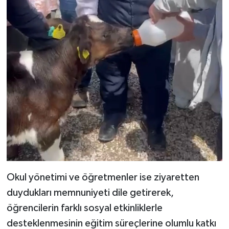
Okul yönetimi ve öğretmenler ise ziyaretten
duydukları memnuniyeti dile getirerek,
öğrencilerin farklı sosyal etkinliklerle
desteklenmesinin eğitim süreçlerine olumlu katkı