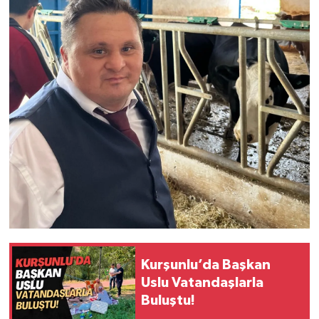
Kurşunlu’da Başkan
Uslu Vatandaşlarla
Buluştu!