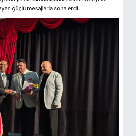
ayan güçlü mesajlarla sona erdi.