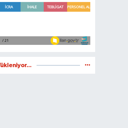
ükleniyor...