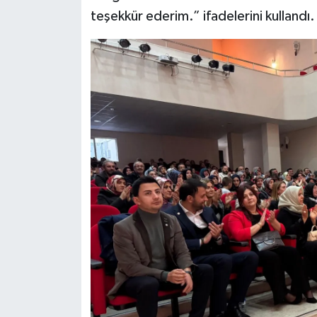
teşekkür ederim.” ifadelerini kullandı.