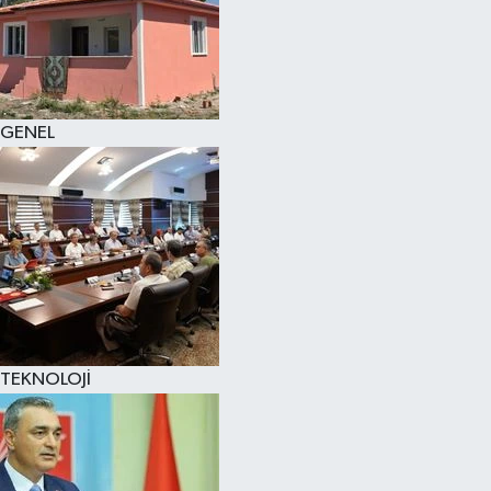
GENEL
TEKNOLOJİ