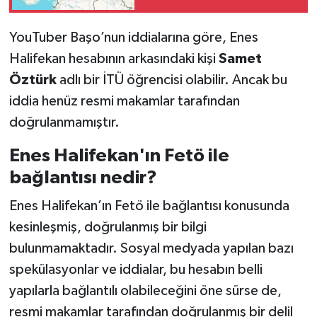
YouTuber Başo’nun iddialarına göre, Enes
Halifekan hesabının arkasındaki kişi
Samet
Öztürk
adlı bir İTÜ öğrencisi olabilir. Ancak bu
iddia henüz resmi makamlar tarafından
doğrulanmamıştır.
Enes Halifekan'ın Fetö ile
bağlantısı nedir?
Enes Halifekan’ın Fetö ile bağlantısı konusunda
kesinleşmiş, doğrulanmış bir bilgi
bulunmamaktadır. Sosyal medyada yapılan bazı
spekülasyonlar ve iddialar, bu hesabın belli
yapılarla bağlantılı olabileceğini öne sürse de,
resmi makamlar tarafından doğrulanmış bir delil