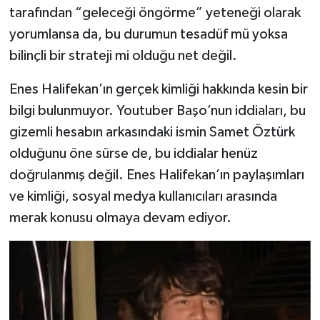
tarafından “geleceği öngörme” yeteneği olarak
yorumlansa da, bu durumun tesadüf mü yoksa
bilinçli bir strateji mi olduğu net değil.
Enes Halifekan’ın gerçek kimliği hakkında kesin bir
bilgi bulunmuyor. Youtuber Başo’nun iddiaları, bu
gizemli hesabın arkasındaki ismin Samet Öztürk
olduğunu öne sürse de, bu iddialar henüz
doğrulanmış değil. Enes Halifekan’ın paylaşımları
ve kimliği, sosyal medya kullanıcıları arasında
merak konusu olmaya devam ediyor.