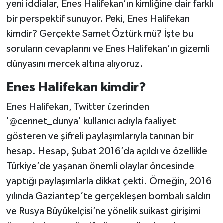
yeni iddialar, Enes Halifekan’ın kimliğine dair farklı
bir perspektif sunuyor. Peki, Enes Halifekan
kimdir? Gerçekte Samet Öztürk mü? İşte bu
soruların cevaplarını ve Enes Halifekan’ın gizemli
dünyasını mercek altına alıyoruz.
Enes Halifekan kimdir?
Enes Halifekan, Twitter üzerinden
'@cennet_dunya' kullanıcı adıyla faaliyet
gösteren ve şifreli paylaşımlarıyla tanınan bir
hesap. Hesap, Şubat 2016’da açıldı ve özellikle
Türkiye’de yaşanan önemli olaylar öncesinde
yaptığı paylaşımlarla dikkat çekti. Örneğin, 2016
yılında Gaziantep’te gerçekleşen bombalı saldırı
ve Rusya Büyükelçisi’ne yönelik suikast girişimi