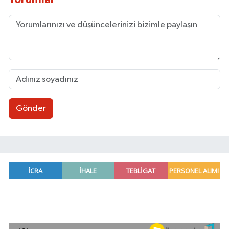
Gönder