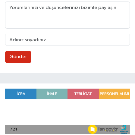
Gönder