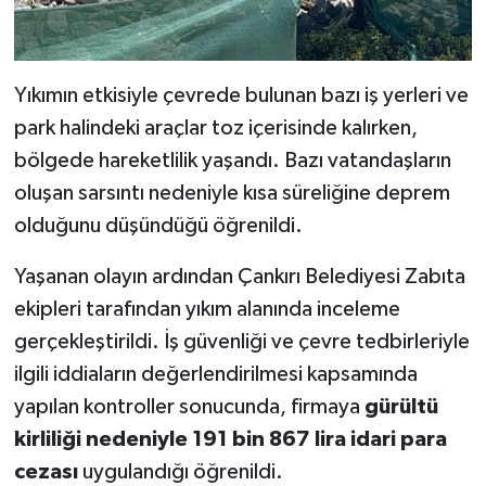
Yıkımın etkisiyle çevrede bulunan bazı iş yerleri ve
park halindeki araçlar toz içerisinde kalırken,
bölgede hareketlilik yaşandı. Bazı vatandaşların
oluşan sarsıntı nedeniyle kısa süreliğine deprem
olduğunu düşündüğü öğrenildi.
Yaşanan olayın ardından Çankırı Belediyesi Zabıta
ekipleri tarafından yıkım alanında inceleme
gerçekleştirildi. İş güvenliği ve çevre tedbirleriyle
ilgili iddiaların değerlendirilmesi kapsamında
yapılan kontroller sonucunda, firmaya
gürültü
kirliliği nedeniyle 191 bin 867 lira idari para
cezası
uygulandığı öğrenildi.