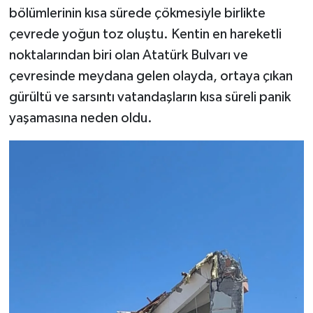
bölümlerinin kısa sürede çökmesiyle birlikte
çevrede yoğun toz oluştu. Kentin en hareketli
noktalarından biri olan Atatürk Bulvarı ve
çevresinde meydana gelen olayda, ortaya çıkan
gürültü ve sarsıntı vatandaşların kısa süreli panik
yaşamasına neden oldu.