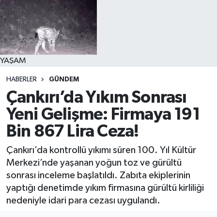
YAŞAM
HABERLER
GÜNDEM
Çankırı’da Yıkım Sonrası
Yeni Gelişme: Firmaya 191
Bin 867 Lira Ceza!
Çankırı’da kontrollü yıkımı süren 100. Yıl Kültür
Merkezi’nde yaşanan yoğun toz ve gürültü
sonrası inceleme başlatıldı. Zabıta ekiplerinin
yaptığı denetimde yıkım firmasına gürültü kirliliği
nedeniyle idari para cezası uygulandı.