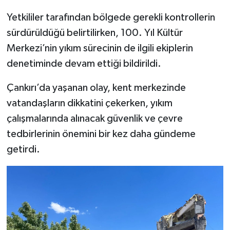
Yetkililer tarafından bölgede gerekli kontrollerin
sürdürüldüğü belirtilirken, 100. Yıl Kültür
Merkezi’nin yıkım sürecinin de ilgili ekiplerin
denetiminde devam ettiği bildirildi.
Çankırı’da yaşanan olay, kent merkezinde
vatandaşların dikkatini çekerken, yıkım
çalışmalarında alınacak güvenlik ve çevre
tedbirlerinin önemini bir kez daha gündeme
getirdi.