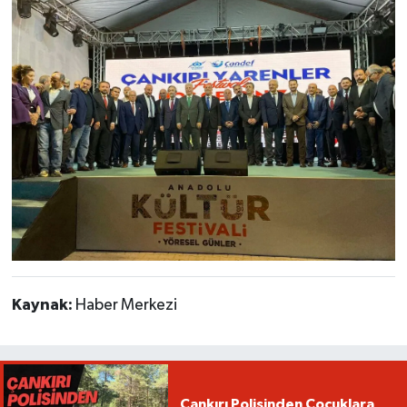
Kaynak:
Haber Merkezi
Çankırı Polisinden Çocuklara