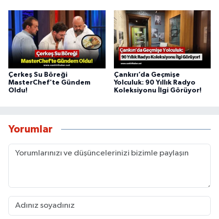
Çerkeş Su Böreği
Çankırı’da Geçmişe
MasterChef'te Gündem
Yolculuk: 90 Yıllık Radyo
Oldu!
Koleksiyonu İlgi Görüyor!
Yorumlar