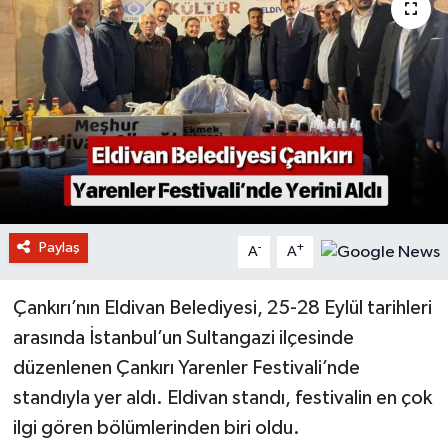
Paylaş
-
+
A
A
Çankırı’nın Eldivan Belediyesi, 25-28 Eylül tarihleri
arasında İstanbul’un Sultangazi ilçesinde
düzenlenen Çankırı Yarenler Festivali’nde
standıyla yer aldı. Eldivan standı, festivalin en çok
ilgi gören bölümlerinden biri oldu.