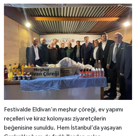
Festivalde Eldivan’ın meşhur çöreği, ev yapımı
reçelleri ve kiraz kolonyası ziyaretçilerin
beğenisine sunuldu. Hem İstanbul’da yaşayan