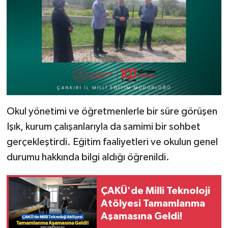
Okul yönetimi ve öğretmenlerle bir süre görüşen
Işık, kurum çalışanlarıyla da samimi bir sohbet
gerçekleştirdi. Eğitim faaliyetleri ve okulun genel
durumu hakkında bilgi aldığı öğrenildi.
ÇAKÜ'de Milli Teknoloji
Atölyesi Tamamlanma
Aşamasına Geldi!