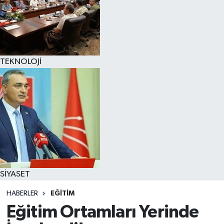
TEKNOLOJİ
SİYASET
HABERLER
EĞİTİM
Eğitim Ortamları Yerinde