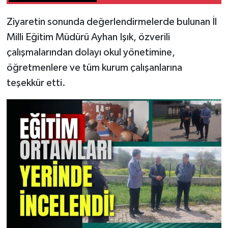
Ziyaretin sonunda değerlendirmelerde bulunan İl
Milli Eğitim Müdürü Ayhan Işık, özverili
çalışmalarından dolayı okul yönetimine,
öğretmenlere ve tüm kurum çalışanlarına
teşekkür etti.