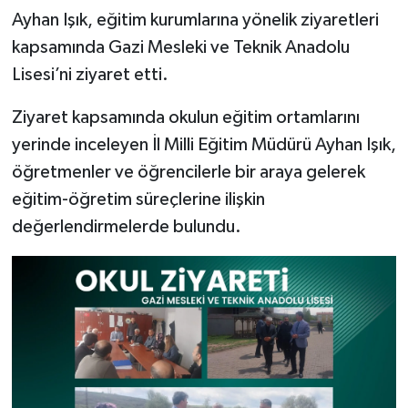
Ayhan Işık, eğitim kurumlarına yönelik ziyaretleri
kapsamında Gazi Mesleki ve Teknik Anadolu
Lisesi’ni ziyaret etti.
Ziyaret kapsamında okulun eğitim ortamlarını
yerinde inceleyen İl Milli Eğitim Müdürü Ayhan Işık,
öğretmenler ve öğrencilerle bir araya gelerek
eğitim-öğretim süreçlerine ilişkin
değerlendirmelerde bulundu.