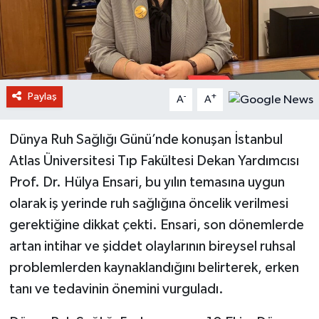
Paylaş
-
+
A
A
Dünya Ruh Sağlığı Günü’nde konuşan İstanbul
Atlas Üniversitesi Tıp Fakültesi Dekan Yardımcısı
Prof. Dr. Hülya Ensari, bu yılın temasına uygun
olarak iş yerinde ruh sağlığına öncelik verilmesi
gerektiğine dikkat çekti. Ensari, son dönemlerde
artan intihar ve şiddet olaylarının bireysel ruhsal
problemlerden kaynaklandığını belirterek, erken
tanı ve tedavinin önemini vurguladı.