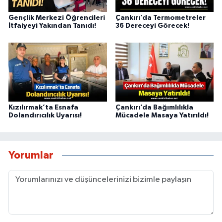
Gençlik Merkezi Öğrencileri
Çankırı’da Termometreler
İtfaiyeyi Yakından Tanıdı!
36 Dereceyi Görecek!
Kızılırmak’ta Esnafa
Çankırı’da Bağımlılıkla
Dolandırıcılık Uyarısı!
Mücadele Masaya Yatırıldı!
Yorumlar