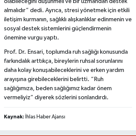
olabileceğini düşünmeli ve bir uzmandan destek
almalıdır” dedi. Ayrıca, stresi yönetmek için etkili
iletişim kurmanın, sağlıklı alışkanlıklar edinmenin ve
sosyal destek sistemlerini güçlendirmenin
önemine vurgu yaptı.
Prof. Dr. Ensari, toplumda ruh sağlığı konusunda
farkındalık arttıkça, bireylerin ruhsal sorunlarını
daha kolay konuşabileceklerini ve erken yardım
arayışına girebileceklerini belirtti. “Ruh
sağlığımıza, beden sağlığımız kadar önem
vermeliyiz” diyerek sözlerini sonlandırdı.
Kaynak:
İhlas Haber Ajansı