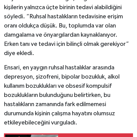
kişilerin yalnızca üçte birinin tedavi alabildiğini
söyledi. “Ruhsal hastalıkların tedavisine erişim
oranı oldukça düşük. Bu, toplumda var olan
damgalama ve önyargılardan kaynaklanıyor.
Erken tanı ve tedavi için bilinçli olmak gerekiyor”
diye ekledi.
Ensari, en yaygın ruhsal hastalıklar arasında
depresyon, şizofreni, bipolar bozukluk, alkol
kullanım bozuklukları ve obsesif kompulsif
bozuklukların bulunduğunu belirtirken, bu
hastalıkların zamanında fark edilmemesi
durumunda kişinin çalışma hayatını olumsuz
etkileyebileceğini vurguladı.