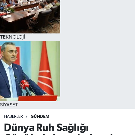
TEKNOLOJİ
SİYASET
HABERLER
GÜNDEM
Dünya Ruh Sağlığı