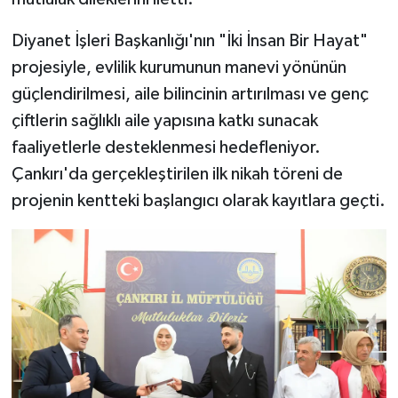
Diyanet İşleri Başkanlığı'nın "İki İnsan Bir Hayat"
projesiyle, evlilik kurumunun manevi yönünün
güçlendirilmesi, aile bilincinin artırılması ve genç
çiftlerin sağlıklı aile yapısına katkı sunacak
faaliyetlerle desteklenmesi hedefleniyor.
Çankırı'da gerçekleştirilen ilk nikah töreni de
projenin kentteki başlangıcı olarak kayıtlara geçti.