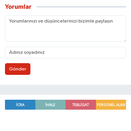
Yorumlar
Gönder