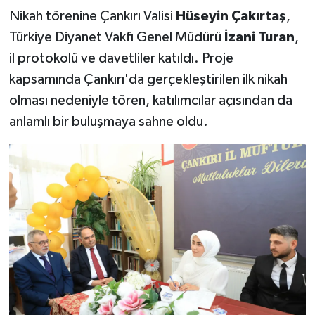
Nikah törenine Çankırı Valisi
Hüseyin Çakırtaş
,
Türkiye Diyanet Vakfı Genel Müdürü
İzani Turan
,
il protokolü ve davetliler katıldı. Proje
kapsamında Çankırı'da gerçekleştirilen ilk nikah
olması nedeniyle tören, katılımcılar açısından da
anlamlı bir buluşmaya sahne oldu.