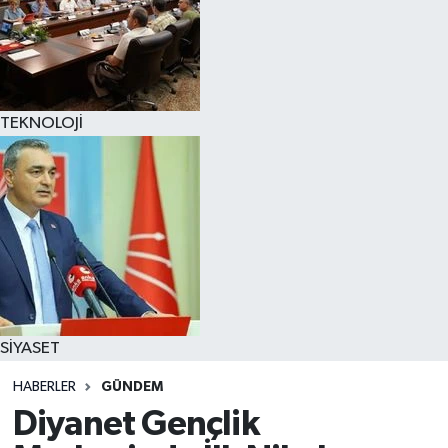
TEKNOLOJİ
SİYASET
HABERLER
GÜNDEM
Diyanet Gençlik