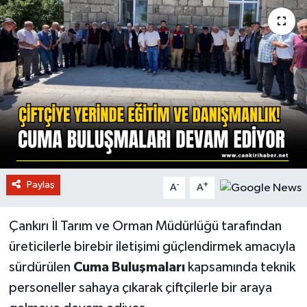
Paylaş
-
+
A
A
Çankırı İl Tarım ve Orman Müdürlüğü tarafından
üreticilerle birebir iletişimi güçlendirmek amacıyla
sürdürülen
Cuma Buluşmaları
kapsamında teknik
personeller sahaya çıkarak çiftçilerle bir araya