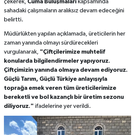
çekerek,
Cuma Buluşmaları
kapsamında
sahadaki çalışmaların aralıksız devam edeceğini
belirtti.
Müdürlükten yapılan açıklamada, üreticilerin her
zaman yanında olmayı sürdürecekleri
vurgulanarak,
"Çiftçilerimize muhtelif
konularda bilgilendirmeler yapıyoruz.
Çiftçimizin yanında olmaya devam ediyoruz.
Güçlü Tarım, Güçlü Türkiye anlayışıyla
toprağa emek veren tüm üreticilerimize
bereketli ve bol kazançlı bir üretim sezonu
diliyoruz."
ifadelerine yer verildi.