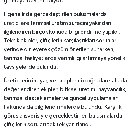
gelmeye devam ediyor.
İl genelinde gerçekleştirilen buluşmalarda
üreticilere tarımsal üretim sürecini yakından
ilgilendiren birçok konuda bilgilendirme yapıldı.
Teknik ekipler, çiftçilerin karşılaştıkları sorunları
yerinde dinleyerek çözüm önerileri sunarken,
tarımsal faaliyetlerde verimliliği artırmaya yönelik
tavsiyelerde bulundu.
Üreticilerin ihtiyaç ve taleplerini doğrudan sahada
değerlendiren ekipler, bitkisel üretim, hayvancılık,
tarımsal desteklemeler ve güncel uygulamalar
hakkında da bilgilendirmelerde bulundu. Karşılıklı
görüş alışverişiyle gerçekleştirilen buluşmalarda
çiftçilerin soruları tek tek yanıtlandı.