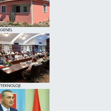
GENEL
TEKNOLOJİ