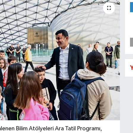
Y
lenen Bilim Atölyeleri Ara Tatil Programı,