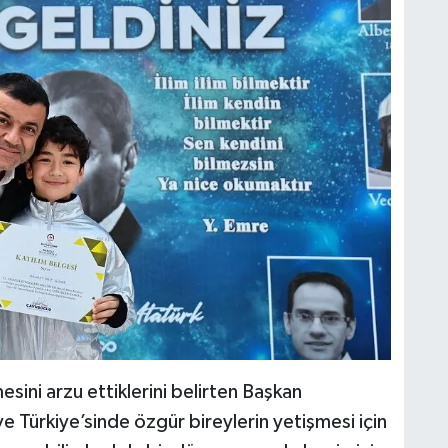
esini arzu ettiklerini belirten Başkan
 Türkiye’sinde özgür bireylerin yetişmesi için