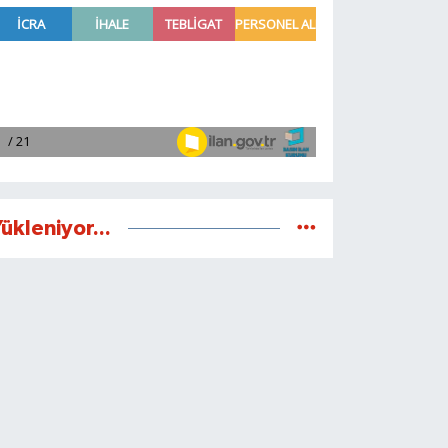
ükleniyor...