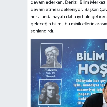
devam ederken, Denizli Bilim Merkezi
devam etmesi bekleniyor. Başkan Çavu
her alanda hayatı daha iyi hale getirec
geleceğin bilimi, bu minik ellerin arası
sonlandırdı.