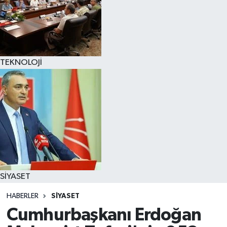
TEKNOLOJİ
SİYASET
HABERLER
SİYASET
Cumhurbaşkanı Erdoğan