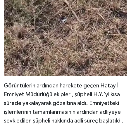
Görüntülerin ardından harekete geçen Hatay İl
Emniyet Müdürlüğü ekipleri, şüpheli H.Y.'yi kısa
sürede yakalayarak gözaltına aldı. Emniyetteki
işlemlerinin tamamlanmasının ardından adliyeye
sevk edilen şüpheli hakkında adli süreç başlatıldı.