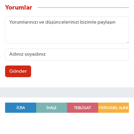
Yorumlar
Gönder