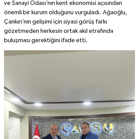
ve Sanayi Odası’nın kent ekonomisi açısından
önemli bir kurum olduğunu vurguladı. Ağaoğlu,
Çankırı’nın gelişimi için siyasi görüş farkı
gözetmeden herkesin ortak akıl etrafında
buluşması gerektiğini ifade etti.