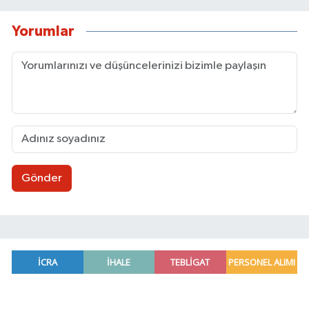
Yorumlar
Gönder