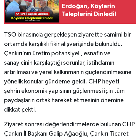
Erdoğan, Köylerin
Taleplerini Dinledi!
TSO binasında gerçekleşen ziyarette samimi bir
ortamda karşılıklı fikir alışverişinde bulunuldu.
Çankırı’nın üretim potansiyeli, esnafın ve
sanayicinin karşılaştığı sorunlar, istihdamın
artırılması ve yerel kalkınmanın güçlendirilmesine
yönelik konular gündeme geldi. CHP heyeti,
şehrin ekonomik yapısının güçlenmesi için tüm
paydaşların ortak hareket etmesinin önemine
dikkat çekti.
Ziyaret sonrası değerlendirmelerde bulunan CHP
Çankırı İl Başkanı Galip Ağaoğlu, Çankırı Ticaret