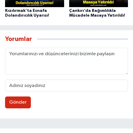
Kızılırmak’ta Esnafa
Çankırı’da Bağımlılıkla
Dolandırıcılık Uyarısı!
Mücadele Masaya Yatırıldı!
Yorumlar
Gönder