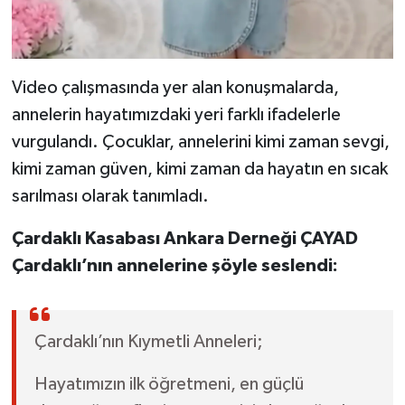
Video çalışmasında yer alan konuşmalarda,
annelerin hayatımızdaki yeri farklı ifadelerle
vurgulandı. Çocuklar, annelerini kimi zaman sevgi,
kimi zaman güven, kimi zaman da hayatın en sıcak
sarılması olarak tanımladı.
Çardaklı Kasabası Ankara Derneği ÇAYAD
Çardaklı’nın annelerine şöyle seslendi:
Çardaklı’nın Kıymetli Anneleri;
Hayatımızın ilk öğretmeni, en güçlü