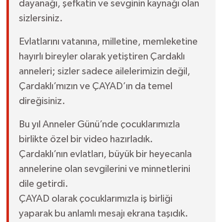
dayanağı, şefkatin ve sevginin kaynağı olan
sizlersiniz.
Evlatlarını vatanına, milletine, memleketine
hayırlı bireyler olarak yetiştiren Çardaklı
anneleri; sizler sadece ailelerimizin değil,
Çardaklı’mızın ve ÇAYAD’ın da temel
direğisiniz.
Bu yıl Anneler Günü’nde çocuklarımızla
birlikte özel bir video hazırladık.
Çardaklı’nın evlatları, büyük bir heyecanla
annelerine olan sevgilerini ve minnetlerini
dile getirdi.
ÇAYAD olarak çocuklarımızla iş birliği
yaparak bu anlamlı mesajı ekrana taşıdık.