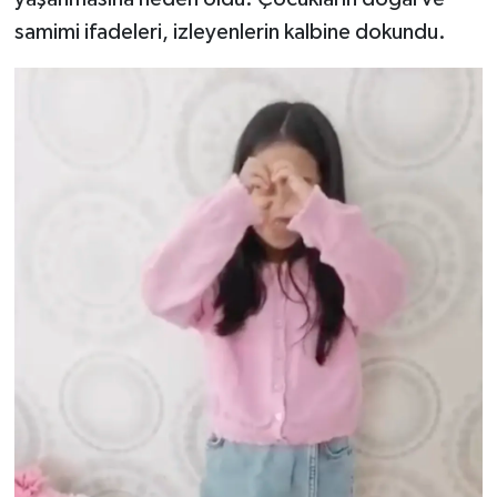
samimi ifadeleri, izleyenlerin kalbine dokundu.