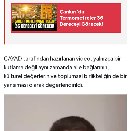
Çankırı’da
Termometreler 36
Dereceyi Görecek!
ÇAYAD tarafından hazırlanan video, yalnızca bir
kutlama değil aynı zamanda aile bağlarının,
kültürel değerlerin ve toplumsal birlikteliğin de bir
yansıması olarak değerlendirildi.