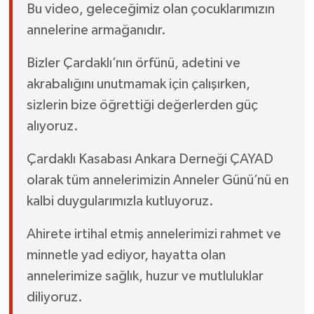
Bu video, geleceğimiz olan çocuklarımızın
annelerine armağanıdır.
Bizler Çardaklı’nın örfünü, adetini ve
akrabalığını unutmamak için çalışırken,
sizlerin bize öğrettiği değerlerden güç
alıyoruz.
Çardaklı Kasabası Ankara Derneği ÇAYAD
olarak tüm annelerimizin Anneler Günü’nü en
kalbi duygularımızla kutluyoruz.
Ahirete irtihal etmiş annelerimizi rahmet ve
minnetle yad ediyor, hayatta olan
annelerimize sağlık, huzur ve mutluluklar
diliyoruz.