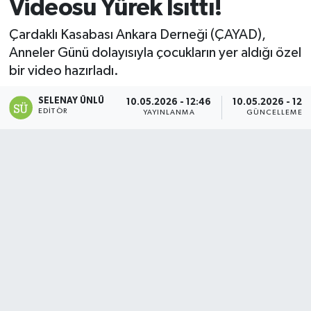
Videosu Yürek Isıttı!
Çardaklı Kasabası Ankara Derneği (ÇAYAD),
Anneler Günü dolayısıyla çocukların yer aldığı özel
bir video hazırladı.
SELENAY ÜNLÜ
10.05.2026 - 12:46
10.05.2026 - 12:
EDITÖR
YAYINLANMA
GÜNCELLEME