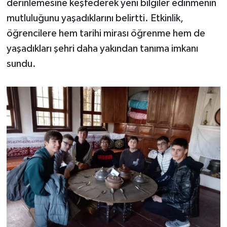
derinlemesine keşfederek yeni bilgiler edinmenin
mutluluğunu yaşadıklarını belirtti. Etkinlik,
öğrencilere hem tarihi mirası öğrenme hem de
yaşadıkları şehri daha yakından tanıma imkanı
sundu.