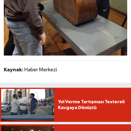
Kaynak:
Haber Merkezi
Yol Verme Tartışması Testereli
Kavgaya Dönüştü