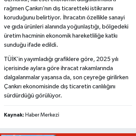
rağmen Çankırı’nın dış ticaretteki istikrarını
koruduğunu belirtiyor. İhracatın özellikle sanayi
ve gıda ürünleri alanında yoğunlaştığı, bölgedeki
üretim hacminin ekonomik hareketliliğe katkı
sunduğu ifade edildi.
TÜİK’in yayımladığı grafiklere göre, 2025 yılı
içerisinde aylara göre ihracat rakamlarında
dalgalanmalar yaşansa da, son çeyreğe girilirken
Çankırı ekonomisinde dış ticaretin canlılığını
sürdürdüğü görülüyor.
Kaynak:
Haber Merkezi